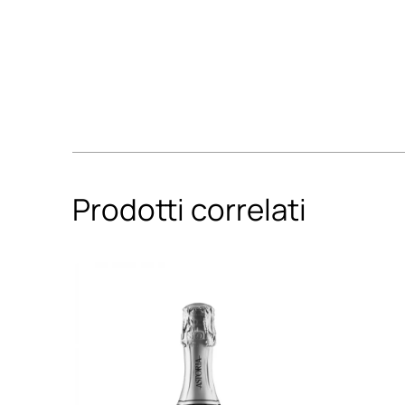
Prodotti correlati